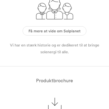
Få mere at vide om Solplanet
Vi har en stærk historie og er dedikeret til at bringe
solenergi til alle.
Produktbrochure