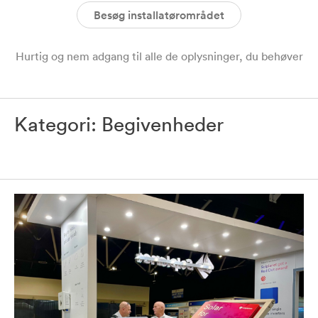
Besøg installatørområdet
Hurtig og nem adgang til alle de oplysninger, du behøver
Kategori:
Begivenheder