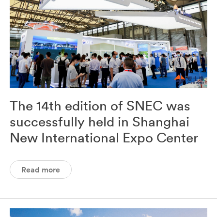
The 14th edition of SNEC was
successfully held in Shanghai
New International Expo Center
Read more