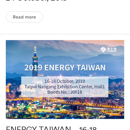
Read more
ENERGY TAIWAN，16-18