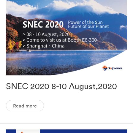
SNEC 2020 8-10 August,2020
Read more