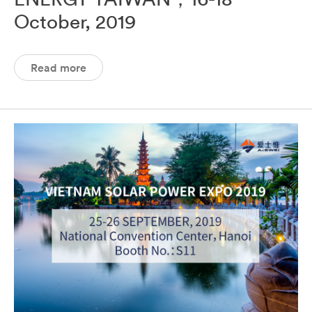
October, 2019
Read more