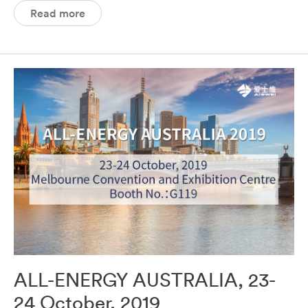
Read more
ALL-ENERGY AUSTRALIA, 23-
24 October, 2019