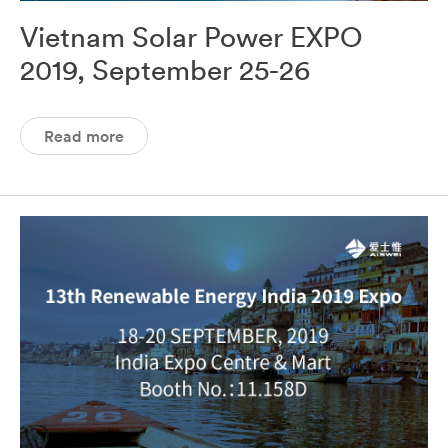
Vietnam Solar Power EXPO
2019, September 25-26
Read more