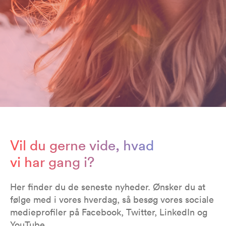
Vil du gerne vide, hvad
vi har gang i?
Her finder du de seneste nyheder. Ønsker du at
følge med i vores hverdag, så besøg vores sociale
medieprofiler på Facebook, Twitter, LinkedIn og
YouTube