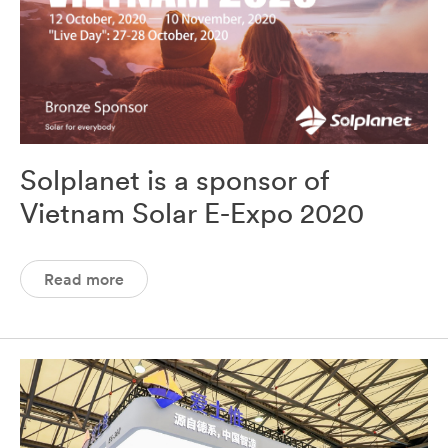
Solplanet is a sponsor of
Vietnam Solar E-Expo 2020
Read more