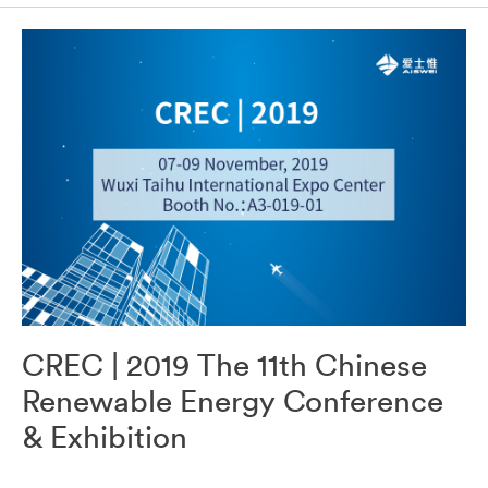
CREC | 2019 The 11th Chinese
Renewable Energy Conference
& Exhibition