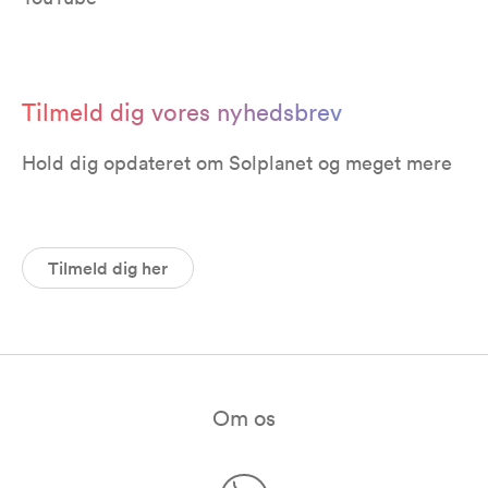
Tilmeld dig vores nyhedsbrev
Hold dig opdateret om Solplanet og meget mere
Tilmeld dig her
Om os