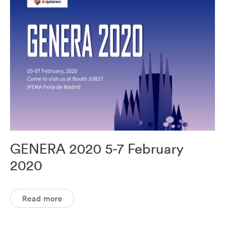
GENERA 2020 5-7 February
2020
Read more