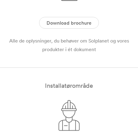
Download brochure
Alle de oplysninger, du behøver om Solplanet og vores
produkter i ét dokument
Installatørområde