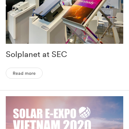
Solplanet at SEC
Read more