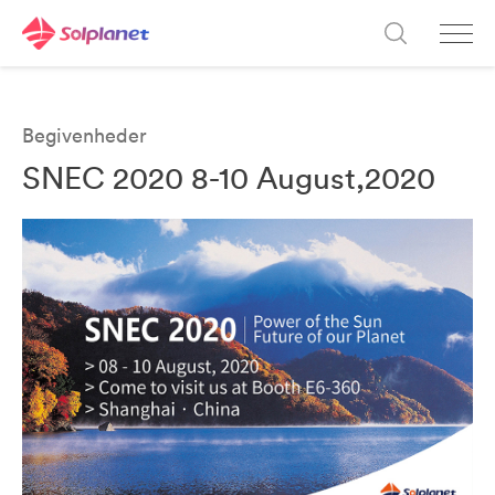
Begivenheder
SNEC 2020 8-10 August,2020