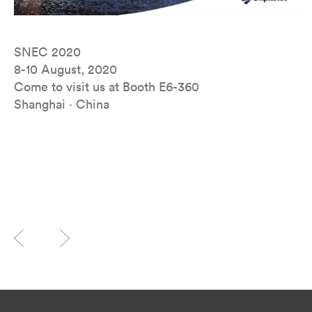
SNEC 2020
8-10 August, 2020
Come to visit us at Booth E6-360
Shanghai · China